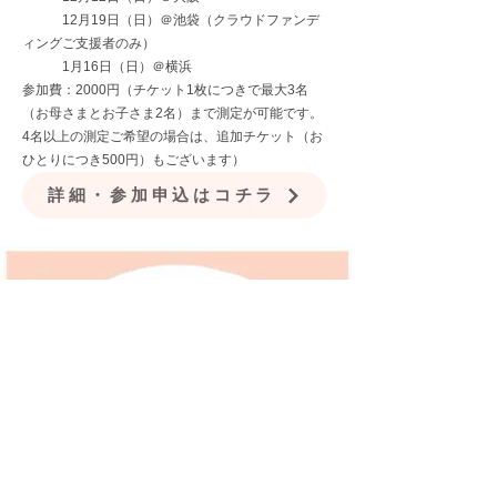
12月19日（日）＠池袋（クラウドファンデ
ィングご支援者のみ）
1月16日（日）＠横浜
参加費：2000円（チケット1枚につきで最大3名
（お母さまとお子さま2名）まで測定が可能です。
4名以上の測定ご希望の場合は、追加チケット（お
ひとりにつき500円）もございます）
詳細・参加申込はコチラ