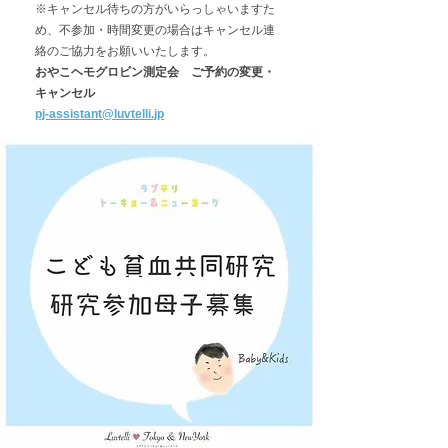
※キャンセル待ちの方がいらっしゃいますた
め、不参加・時間変更の場合はキャンセル連
絡のご協力をお願いいたします。
おやこヘモグロビン測定会 ご予約の変更・
キャンセル
pj-assistant@luvtelli.jp