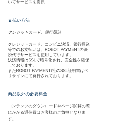
いてサービスを提供
支払い方法
クレジットカード、銀行振込
クレジットカード、コンビニ決済、銀行振込
等でのお支払いは、ROBOT PAYMENTの決
済代行サービスを使用しています。
決済情報はSSLで暗号化され、安全性を確保
しております。
またROBOT PAYMENTt社のSSL証明書はベ
リサインにて発行されております。
商品以外の必要料金
コンテンツのダウンロードやページ閲覧の際
にかかる通信費はお客様のご負担となりま
す。