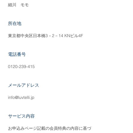
細川 モモ
所在地
東京都中央区日本橋3－2－14 KNビル4F
電話番号
0120-239-415
メールアドレス
info@luvtelli.jp
サービス内容
お申込みページ記載の会員特典の内容に基づ