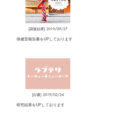
[調査結果] 2019/09/27
保健室報告書をUPしております
[白書] 2019/02/24
研究結果をUPしております