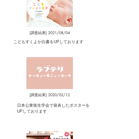
[調査結果] 2021/08/04
こどもすくよか白書をUPしております
[調査結果] 2020/02/12
日本公衆衛生学会で発表したポスターを
UPしております