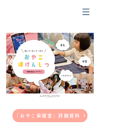
「おやこ保健室」詳細資料