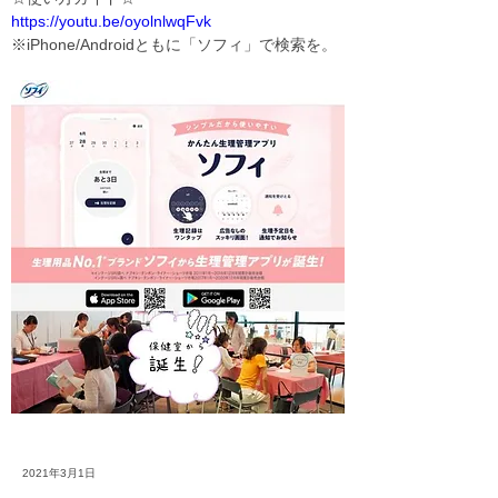
https://youtu.be/oyolnlwqFvk
※iPhone/Androidともに「ソフィ」で検索を。
2021年3月1日