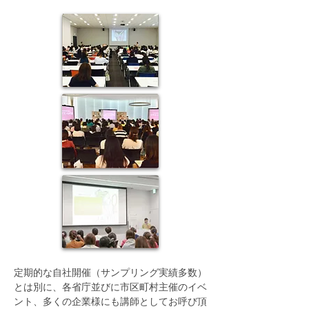
定期的な自社開催（サンプリング実績多数）
とは別に、各省庁並びに市区町村主催のイベ
ント、多くの企業様にも講師としてお呼び頂