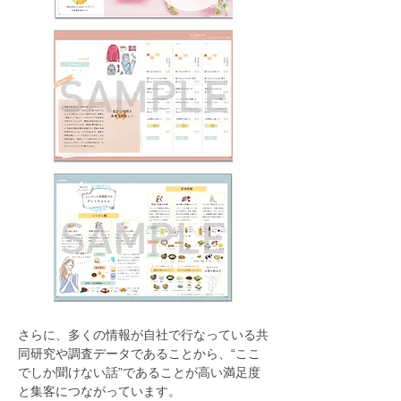
さらに、多くの情報が自社で行なっている共
同研究や調査データであることから、“ここ
でしか聞けない話”であることが高い満足度
と集客につながっています。