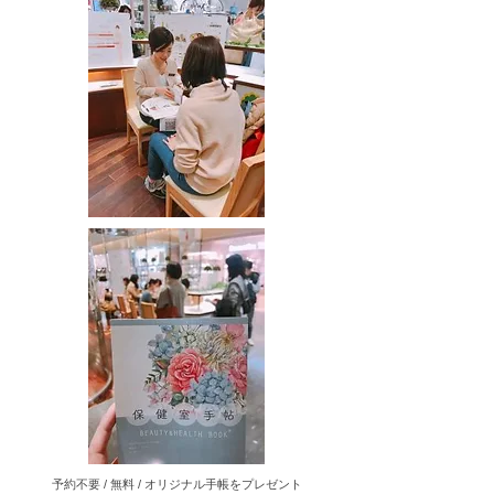
予約不要 / 無料 / オリジナル手帳をプレゼント