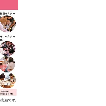
の実績です。