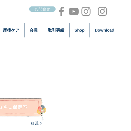
お問合せ
産後ケア
会員
取引実績
Shop
Download
詳細