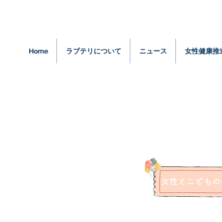
Home
ラブテリについて
ニュース
女性健康推