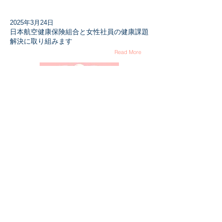
2025年3月24日
日本航空健康保険組合と女性社員の健康課題
解決に取り組みます
Read More
Luvtelli
YouTube