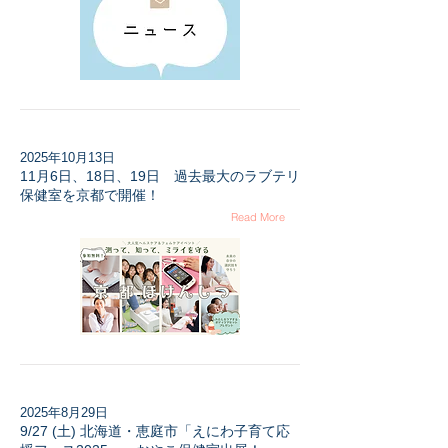
2025年10月13日
11月6日、18日、19日 過去最大のラブテリ
保健室を京都で開催！
Read More
2025年8月29日
9/27 (土) 北海道・恵庭市「えにわ子育て応