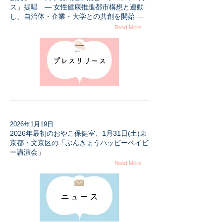
ス」提唱 — 女性健康推進都市構想と連動
し、自治体・企業・大学との共創を開始 —
Read More
2026年1月19日
2026年最初のおやこ保健室、1月31日(土)東
京都・文京区の「ぶんきょうハッピーベイビ
ー講演会」
Read More