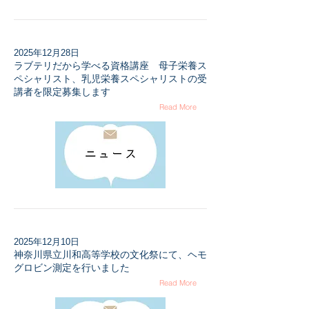
2025年12月28日
ラブテリだから学べる資格講座 母子栄養ス
ペシャリスト、乳児栄養スペシャリストの受
講者を限定募集します
Read More
2025年12月10日
神奈川県立川和高等学校の文化祭にて、ヘモ
グロビン測定を行いました
Read More